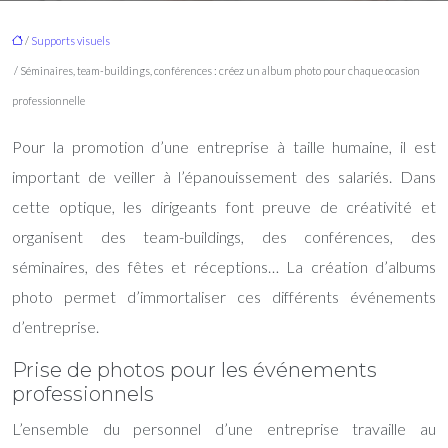
/
Supports visuels
/ Séminaires, team-buildings, conférences : créez un album photo pour chaque ocasion
professionnelle
Pour la promotion d’une entreprise à taille humaine, il est
important de veiller à l’épanouissement des salariés. Dans
cette optique, les dirigeants font preuve de créativité et
organisent des team-buildings, des conférences, des
séminaires, des fêtes et réceptions… La création d’albums
photo permet d’immortaliser ces différents événements
d’entreprise.
Prise de photos pour les événements
professionnels
L’ensemble du personnel d’une entreprise travaille au