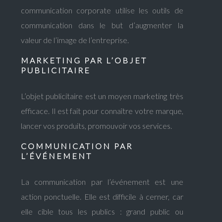
communication corporate utilise les outils de
communication dans le but d’augmenter la
valeur de l’image de l’entreprise.
MARKETING PAR L’OBJET
PUBLICITAIRE
L’objet publicitaire est un moyen marketing très
efficace. Il est fait pour connaître votre marque,
lancer vos produits, promouvoir vos services.
COMMUNICATION PAR
L’ÉVÉNEMENT
La communication par l’événement est une
action ponctuelle. Elle est difficile à cerner, car
elle cible tous les publics : grand public ou