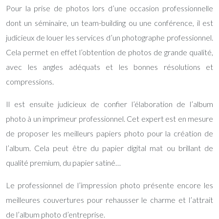
Pour la prise de photos lors d’une occasion professionnelle
dont un séminaire, un team-building ou une conférence, il est
judicieux de louer les services d’un photographe professionnel.
Cela permet en effet l’obtention de photos de grande qualité,
avec les angles adéquats et les bonnes résolutions et
compressions.
Il est ensuite judicieux de confier l’élaboration de l’
album
photo
à un imprimeur professionnel. Cet expert est en mesure
de proposer les meilleurs papiers photo pour la création de
l’album. Cela peut être du papier digital mat ou brillant de
qualité premium, du papier satiné…
Le professionnel de l’impression photo présente encore les
meilleures couvertures pour rehausser le charme et l’attrait
de l’album photo d’entreprise.