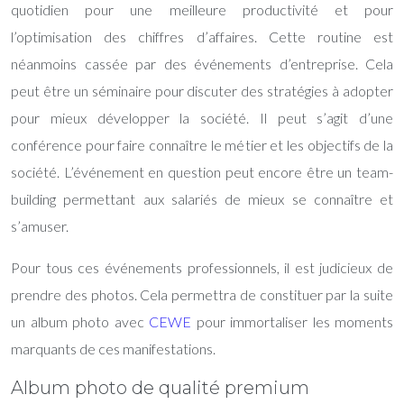
quotidien pour une meilleure productivité et pour
l’optimisation des chiffres d’affaires. Cette routine est
néanmoins cassée par des événements d’entreprise. Cela
peut être un séminaire pour discuter des stratégies à adopter
pour mieux développer la société. Il peut s’agit d’une
conférence pour faire connaître le métier et les objectifs de la
société. L’événement en question peut encore être un team-
building permettant aux salariés de mieux se connaître et
s’amuser.
Pour tous ces événements professionnels, il est judicieux de
prendre des photos. Cela permettra de constituer par la suite
un
album photo
avec
CEWE
pour immortaliser les moments
marquants de ces manifestations.
Album photo de qualité premium