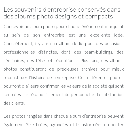
Les souvenirs d’entreprise conservés dans
des albums photo designs et compacts
Concevoir un
album photo
pour chaque événement marquant
au sein de son entreprise est une excellente idée.
Concrètement, il y aura un album dédié pour des occasions
professionnelles distinctes, dont des team-buildings, des
séminaires, des fêtes et réceptions… Plus tard, ces albums
photos constitueront de précieuses archives pour mieux
reconstituer l’histoire de l’entreprise. Ces différentes photos
pourront d’ailleurs confirmer les valeurs de la société qui sont
centrées sur l’épanouissement du personnel et la satisfaction
des clients.
Les photos rangées dans chaque album d’entreprise peuvent
également être tirées, agrandies et transformées en poster