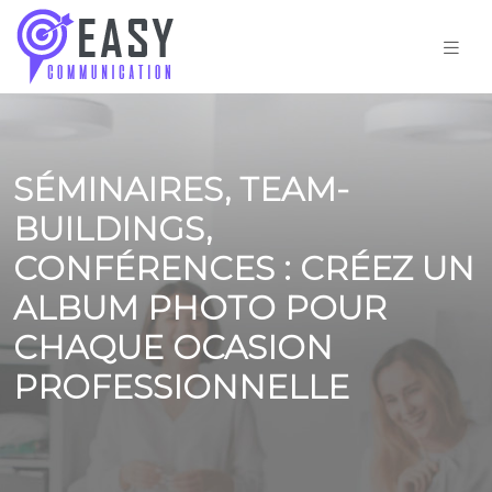
SÉMINAIRES, TEAM-
BUILDINGS,
CONFÉRENCES : CRÉEZ UN
ALBUM PHOTO POUR
CHAQUE OCASION
PROFESSIONNELLE