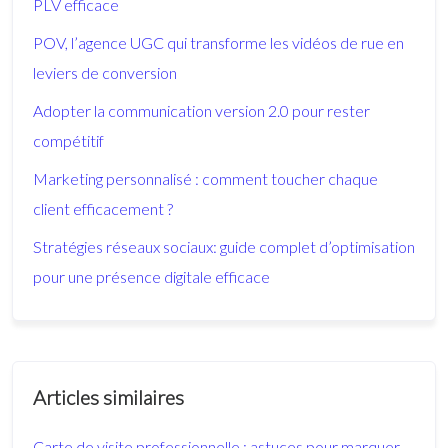
PLV efficace
POV, l’agence UGC qui transforme les vidéos de rue en
leviers de conversion
Adopter la communication version 2.0 pour rester
compétitif
Marketing personnalisé : comment toucher chaque
client efficacement ?
Stratégies réseaux sociaux: guide complet d’optimisation
pour une présence digitale efficace
Articles similaires
Carte de visite professionnelle : astuces pour marquer