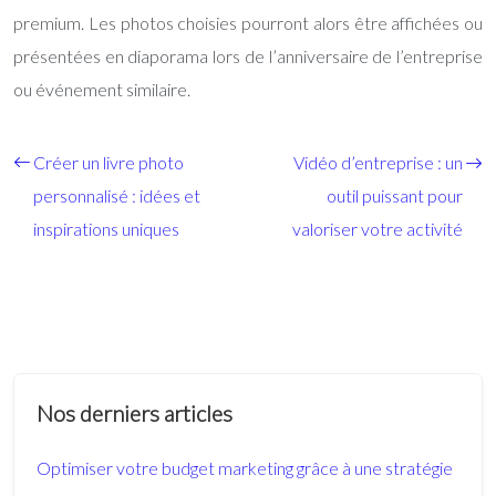
premium. Les photos choisies pourront alors être affichées ou
présentées en diaporama lors de l’anniversaire de l’entreprise
ou événement similaire.
Créer un livre photo
Vidéo d’entreprise : un
personnalisé : idées et
outil puissant pour
inspirations uniques
valoriser votre activité
Nos derniers articles
Optimiser votre budget marketing grâce à une stratégie